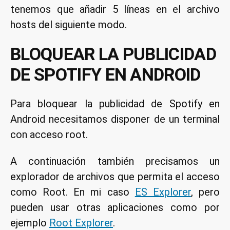
tenemos que añadir 5 líneas en el archivo
hosts del siguiente modo.
BLOQUEAR LA PUBLICIDAD
DE SPOTIFY EN ANDROID
Para bloquear la publicidad de Spotify en
Android necesitamos disponer de un terminal
con acceso root.
A continuación también precisamos un
explorador de archivos que permita el acceso
como Root. En mi caso
ES Explorer
, pero
pueden usar otras aplicaciones como por
ejemplo
Root Explorer
.