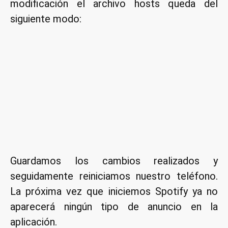
modificación el archivo hosts queda del
siguiente modo:
Guardamos los cambios realizados y
seguidamente reiniciamos nuestro teléfono.
La próxima vez que iniciemos Spotify ya no
aparecerá ningún tipo de anuncio en la
aplicación.