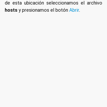
de esta ubicación seleccionamos el archivo
hosts
y presionamos el botón
Abrir
.