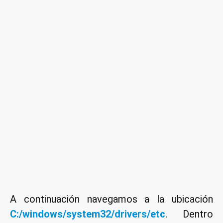
A continuación navegamos a la ubicación
C:/windows/system32/drivers/etc
. Dentro