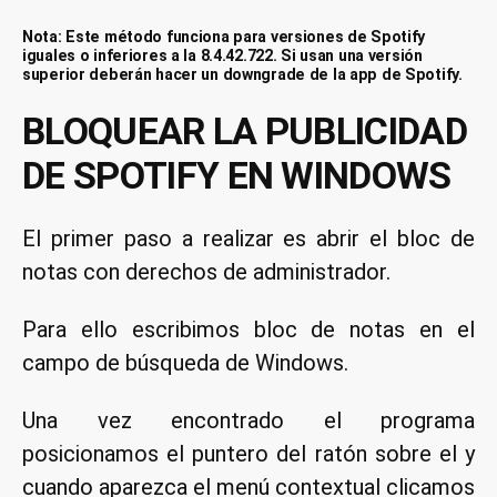
Nota: Este método funciona para versiones de Spotify
iguales o inferiores a la 8.4.42.722. Si usan una versión
superior deberán hacer un downgrade de la app de Spotify.
BLOQUEAR LA PUBLICIDAD
DE SPOTIFY EN WINDOWS
El primer paso a realizar es abrir el bloc de
notas con derechos de administrador.
Para ello escribimos bloc de notas en el
campo de búsqueda de Windows.
Una vez encontrado el programa
posicionamos el puntero del ratón sobre el y
cuando aparezca el menú contextual clicamos