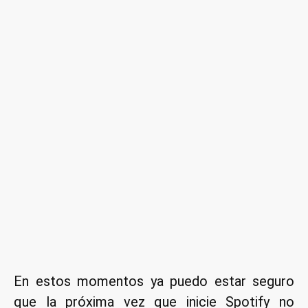
En estos momentos ya puedo estar seguro
que la próxima vez que inicie Spotify no