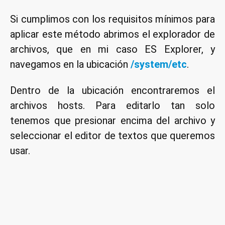
Si cumplimos con los requisitos mínimos para
aplicar este método abrimos el explorador de
archivos, que en mi caso ES Explorer, y
navegamos en la ubicación
/system/etc
.
Dentro de la ubicación encontraremos el
archivos hosts. Para editarlo tan solo
tenemos que presionar encima del archivo y
seleccionar el editor de textos que queremos
usar.