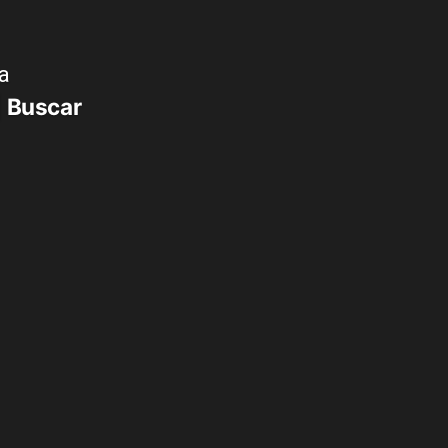
a
Buscar