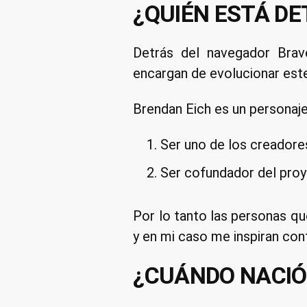
¿QUIÉN ESTÁ DE
Detrás del navegador Bra
encargan de evolucionar est
Brendan Eich es un personaj
Ser uno de los creadore
Ser cofundador del proy
Por lo tanto las personas q
y en mi caso me inspiran con
¿CUÁNDO NACIÓ