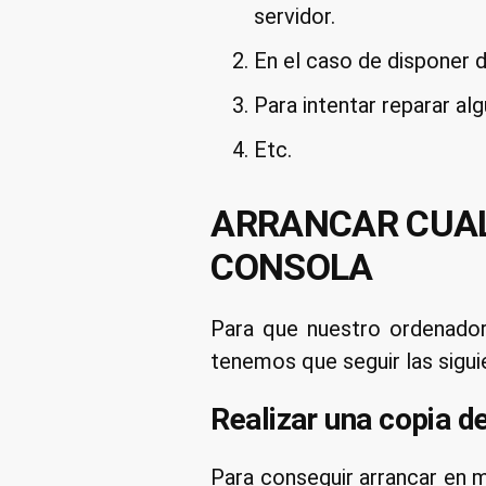
servidor.
En el caso de disponer 
Para intentar reparar al
Etc.
ARRANCAR CUAL
CONSOLA
Para que nuestro ordenador
tenemos que seguir las sigui
Realizar una copia d
Para conseguir arrancar en 