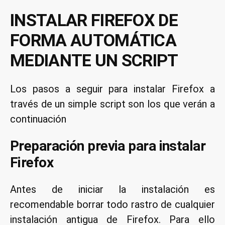
INSTALAR FIREFOX DE
FORMA AUTOMÁTICA
MEDIANTE UN SCRIPT
Los pasos a seguir para instalar Firefox a
través de un simple script son los que verán a
continuación
Preparación previa para instalar
Firefox
Antes de iniciar la instalación es
recomendable borrar todo rastro de cualquier
instalación antigua de Firefox. Para ello