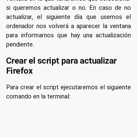
si queremos actualizar o no. En caso de no
actualizar, el siguiente día que usemos el
ordenador nos volverá a aparecer la ventana
para informarnos que hay una actualización
pendiente.
Crear el script para actualizar
Firefox
Para crear el script ejecutaremos el siguiente
comando en la terminal:
sudo nano /etc/cron.daily/firefox_up
Cuando se abra el editor de textos nano