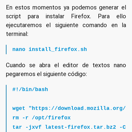
En estos momentos ya podemos generar el
script para instalar Firefox. Para ello
ejecutaremos el siguiente comando en la
terminal:
nano install_firefox.sh
Cuando se abra el editor de textos nano
pegaremos el siguiente código:
#!/bin/bash
wget "https://download.mozilla.org/?
rm -r /opt/firefox
tar -jxvf latest-firefox.tar.bz2 -C 