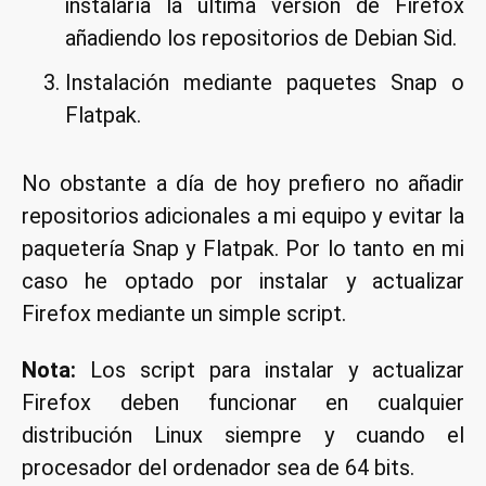
instalaría la última versión de Firefox
añadiendo los repositorios de Debian Sid.
Instalación mediante paquetes Snap o
Flatpak.
No obstante a día de hoy prefiero no añadir
repositorios adicionales a mi equipo y evitar la
paquetería Snap y Flatpak. Por lo tanto en mi
caso he optado por instalar y actualizar
Firefox mediante un simple script.
Nota:
Los script para instalar y actualizar
Firefox deben funcionar en cualquier
distribución Linux siempre y cuando el
procesador del ordenador sea de 64 bits.