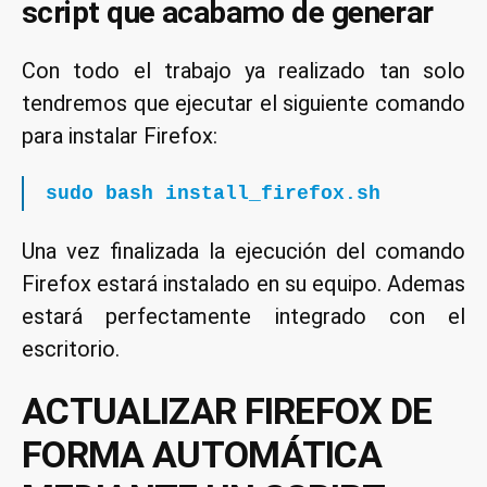
script que acabamo de generar
Con todo el trabajo ya realizado tan solo
tendremos que ejecutar el siguiente comando
para instalar Firefox:
sudo bash install_firefox.sh
Una vez finalizada la ejecución del comando
Firefox estará instalado en su equipo. Ademas
estará perfectamente integrado con el
escritorio.
ACTUALIZAR FIREFOX DE
FORMA AUTOMÁTICA