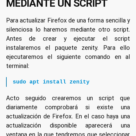
MEDIANTE UN SCRIPT
Para actualizar Firefox de una forma sencilla y
silenciosa lo haremos mediante otro script.
Antes de crear y ejecutar el script
instalaremos el paquete zenity. Para ello
ejecutaremos el siguiente comando en al
terminal:
sudo apt install zenity
Acto seguido crearemos un script que
diariamente comprobará si existe una
actualización de Firefox. En el caso haya una
actualización disponible aparecerá una
ventana en la que tendremos que seleccionar