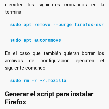
ejecuten los siguientes comandos en la
terminal:
sudo apt remove --purge firefox-esr 
sudo apt autoremove
En el caso que también quieran borrar los
archivos de configuración ejecuten el
siguiente comando:
sudo rm -r ~/.mozilla
Generar el script para instalar
Firefox