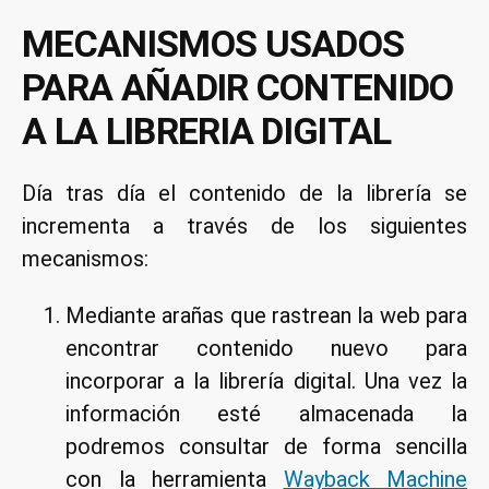
MECANISMOS USADOS
PARA AÑADIR CONTENIDO
A LA LIBRERIA DIGITAL
Día tras día el contenido de la librería se
incrementa a través de los siguientes
mecanismos:
Mediante arañas que rastrean la web para
encontrar contenido nuevo para
incorporar a la librería digital. Una vez la
información esté almacenada la
podremos consultar de forma sencilla
con la herramienta
Wayback Machine