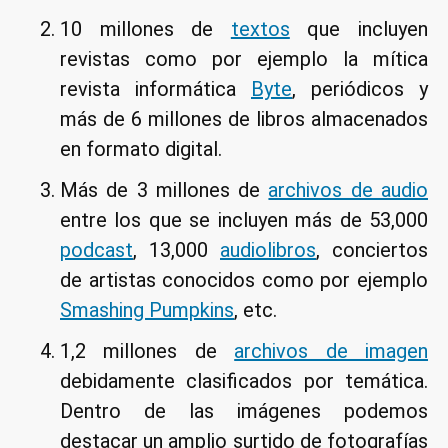
10 millones de
textos
que incluyen
revistas como por ejemplo la mítica
revista informática
Byte
, periódicos y
más de 6 millones de libros almacenados
en formato digital.
Más de 3 millones de
archivos de audio
entre los que se incluyen más de 53,000
podcast
, 13,000
audiolibros
, conciertos
de artistas conocidos como por ejemplo
Smashing Pumpkins
, etc.
1,2 millones de
archivos de imagen
debidamente clasificados por temática.
Dentro de las imágenes podemos
destacar un amplio surtido de fotografías