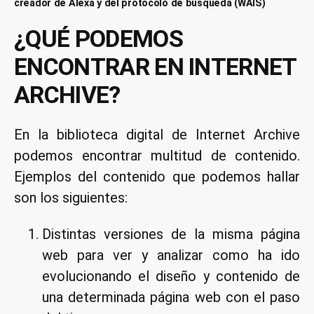
creador de Alexa y del protocolo de búsqueda (WAIS)
¿QUÉ PODEMOS
ENCONTRAR EN INTERNET
ARCHIVE?
En la biblioteca digital de Internet Archive
podemos encontrar multitud de contenido.
Ejemplos del contenido que podemos hallar
son los siguientes:
Distintas versiones de la misma página
web para ver y analizar como ha ido
evolucionando el diseño y contenido de
una determinada página web con el paso