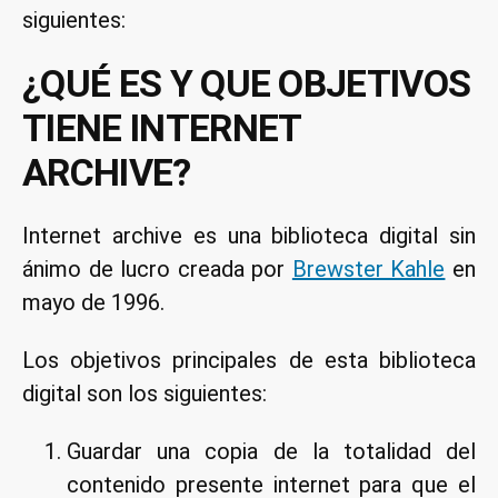
siguientes:
sirve?
¿QUÉ ES Y QUE OBJETIVOS
TIENE INTERNET
ARCHIVE?
Internet archive es una biblioteca digital sin
ánimo de lucro creada por
Brewster Kahle
en
mayo de 1996.
Los objetivos principales de esta biblioteca
digital son los siguientes:
Guardar una copia de la totalidad del
contenido presente internet para que el