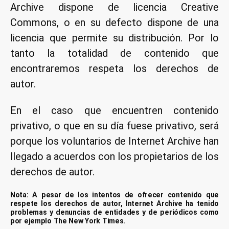
Archive dispone de licencia Creative
Commons, o en su defecto dispone de una
licencia que permite su distribución. Por lo
tanto la totalidad de contenido que
encontraremos respeta los derechos de
autor.
En el caso que encuentren contenido
privativo, o que en su día fuese privativo, será
porque los voluntarios de Internet Archive han
llegado a acuerdos con los propietarios de los
derechos de autor.
Nota: A pesar de los intentos de ofrecer contenido que
respete los derechos de autor, Internet Archive ha tenido
problemas y denuncias de entidades y de periódicos como
por ejemplo The New York Times.