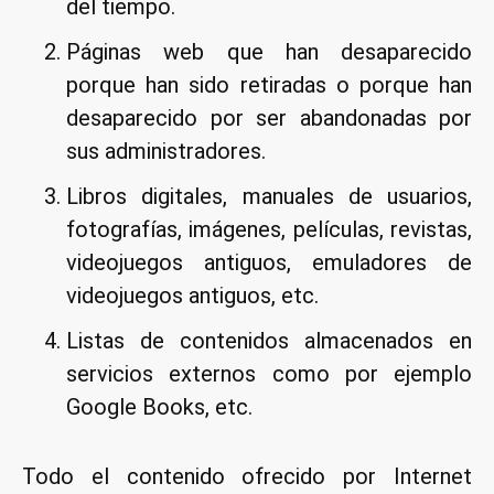
del tiempo.
Páginas web que han desaparecido
porque han sido retiradas o porque han
desaparecido por ser abandonadas por
sus administradores.
Libros digitales, manuales de usuarios,
fotografías, imágenes, películas, revistas,
videojuegos antiguos, emuladores de
videojuegos antiguos, etc.
Listas de contenidos almacenados en
servicios externos como por ejemplo
Google Books, etc.
Todo el contenido ofrecido por Internet