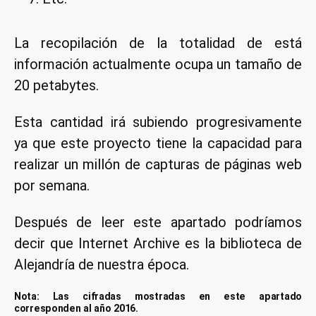
La recopilación de la totalidad de está
información actualmente ocupa un tamaño de
20 petabytes.
Esta cantidad irá subiendo progresivamente
ya que este proyecto tiene la capacidad para
realizar un millón de capturas de páginas web
por semana.
Después de leer este apartado podríamos
decir que Internet Archive es la biblioteca de
Alejandría de nuestra época.
Nota: Las cifradas mostradas en este apartado
corresponden al año 2016.