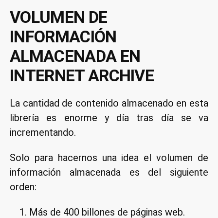
VOLUMEN DE
INFORMACIÓN
ALMACENADA EN
INTERNET ARCHIVE
La cantidad de contenido almacenado en esta
librería es enorme y día tras día se va
incrementando.
Solo para hacernos una idea el volumen de
información almacenada es del siguiente
orden:
Más de 400 billones de páginas web.