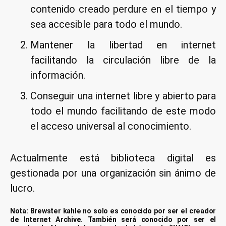
contenido creado perdure en el tiempo y
sea accesible para todo el mundo.
Mantener la libertad en internet
facilitando la circulación libre de la
información.
Conseguir una internet libre y abierto para
todo el mundo facilitando de este modo
el acceso universal al conocimiento.
Actualmente está biblioteca digital es
gestionada por una organización sin ánimo de
lucro.
Nota: Brewster kahle no solo es conocido por ser el creador
de Internet Archive. También será conocido por ser el