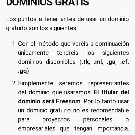
DOMINIOS GRATIS
Los puntos a tener antes de usar un dominio
gratuito son los siguientes:
Con el método que veréis a continuación
únicamente tendréis los siguientes
dominios disponibles (
.tk
,
.ml
,
.ga
,
.cf
,
.gq
)
Simplemente seremos representantes
del dominio que usaremos.
El titular del
dominio será Freenom
. Por lo tanto usar
un dominio gratuito no es recomendable
para proyectos personales o
empresariales que tengan importancia.