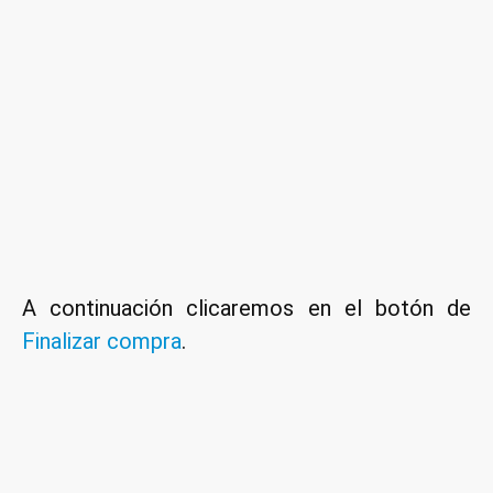
A continuación clicaremos en el botón de
Finalizar compra
.