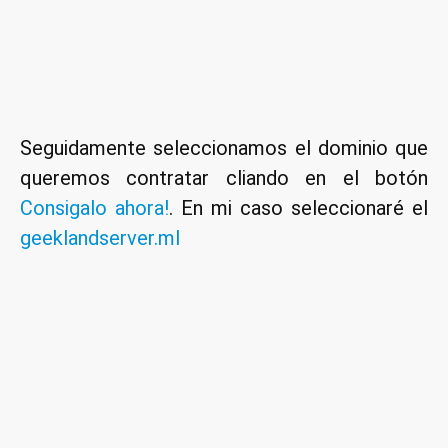
Seguidamente seleccionamos el dominio que
queremos contratar cliando en el botón
Consigalo ahora!
. En mi caso seleccionaré el
geeklandserver.ml