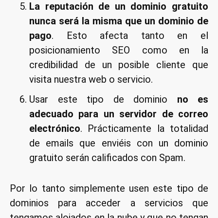
La reputación de un dominio gratuito
nunca será la misma que un dominio de
pago
. Esto afecta tanto en el
posicionamiento SEO como en la
credibilidad de un posible cliente que
visita nuestra web o servicio.
Usar este tipo de dominio
no es
adecuado para un servidor de correo
electrónico
. Prácticamente la totalidad
de emails que enviéis con un dominio
gratuito serán calificados con Spam.
Por lo tanto simplemente usen este tipo de
dominios para acceder a servicios que
tengamos alojados en la nube y que no tengan