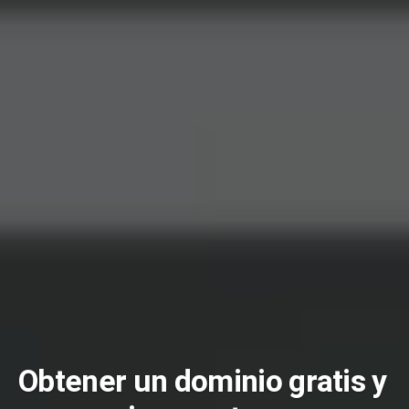
Obtener un dominio gratis y