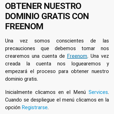
OBTENER NUESTRO
DOMINIO GRATIS CON
FREENOM
Una vez somos conscientes de las
precauciones que debemos tomar nos
crearemos una cuenta de
Freenom
. Una vez
creada la cuenta nos loguearemos y
empezará el proceso para obtener nuestro
dominio gratis.
Inicialmente clicamos en el Menú
Services
.
Cuando se despliegue el menú clicamos en la
opción
Registrarse
.