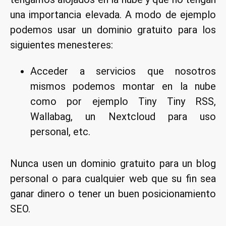
una importancia elevada. A modo de ejemplo
podemos usar un dominio gratuito para los
siguientes menesteres:
Acceder a servicios que nosotros
mismos podemos montar en la nube
como por ejemplo Tiny Tiny RSS,
Wallabag, un Nextcloud para uso
personal, etc.
Nunca usen un dominio gratuito para un blog
personal o para cualquier web que su fin sea
ganar dinero o tener un buen posicionamiento
SEO.