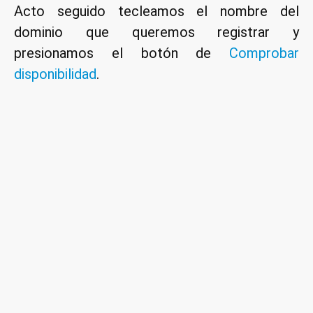
Acto seguido tecleamos el nombre del
dominio que queremos registrar y
presionamos el botón de
Comprobar
disponibilidad
.