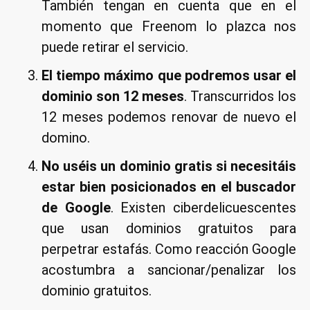
También tengan en cuenta que en el
momento que Freenom lo plazca nos
puede retirar el servicio.
El tiempo máximo que podremos usar el
dominio son 12 meses
. Transcurridos los
12 meses podemos renovar de nuevo el
domino.
No uséis un dominio gratis si necesitáis
estar bien posicionados en el buscador
de Google
. Existen ciberdelicuescentes
que usan dominios gratuitos para
perpetrar estafás. Como reacción Google
acostumbra a sancionar/penalizar los
dominio gratuitos.