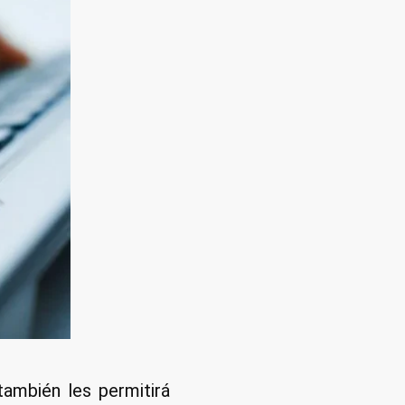
también les permitirá