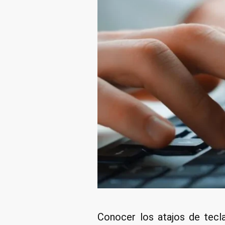
Conocer los atajos de tecla