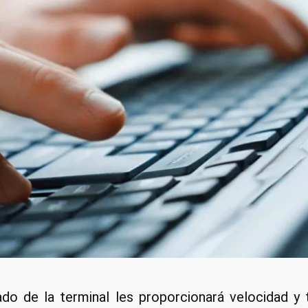
do de la terminal les proporcionará velocidad y 