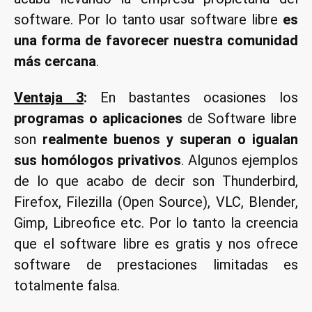
software. Por lo tanto usar software libre
es
una forma de favorecer nuestra comunidad
más cercana
.
Ventaja 3
:
En bastantes ocasiones los
programas o aplicaciones
de Software libre
son
realmente buenos y superan o igualan
sus homólogos privativos
. Algunos ejemplos
de lo que acabo de decir son Thunderbird,
Firefox, Filezilla (Open Source), VLC, Blender,
Gimp, Libreofice etc. Por lo tanto la creencia
que el software libre es gratis y nos ofrece
software de prestaciones limitadas es
totalmente falsa.