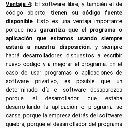
Ventaja 4
:
El software libre, y también el de
código abierto,
tienen su código fuente
disponible
. Esto es una ventaja importante
porque nos
garantiza que el programa o
aplicación que estamos usando siempre
estará a nuestra disposición
, y siempre
habrá desarrolladores dispuestos a escribir
nuevo código y a mejorar el programa. En el
caso de usar programas o aplicaciones de
software privativo, es posible que un
determinado día el software desaparezca
porque el desarrollador que estaba
desarrollando la aplicación o programa se
canse, porque la empresa detrás del software
quiebra, porque el desarrollador del programa