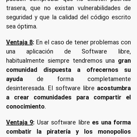
trasera, que no existan vulnerabilidades de
seguridad y que la calidad del código escrito
sea óptima.
Ventaja 8
:
En el caso de tener problemas con
una aplicación de Software libre,
habitualmente siempre tendremos una
gran
comunidad dispuesta a ofrecernos su
ayuda
de forma completamente
desinteresada. El software libre
acostumbra
a crear comunidades para compartir el
conocimiento
.
Ventaja 9
:
Usar software libre
es una forma
combatir la piratería y los monopolios