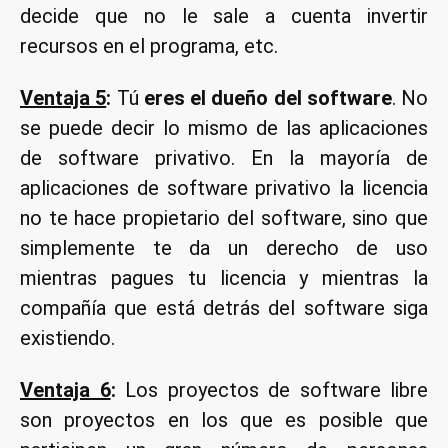
decide que no le sale a cuenta invertir
recursos en el programa, etc.
Ventaja 5
:
Tú
eres el dueño del software
. No
se puede decir lo mismo de las aplicaciones
de software privativo. En la mayoría de
aplicaciones de software privativo la licencia
no te hace propietario del software, sino que
simplemente te da un derecho de uso
mientras pagues tu licencia y mientras la
compañía que está detrás del software siga
existiendo.
Ventaja 6
:
Los proyectos de software libre
son proyectos en los que es posible que