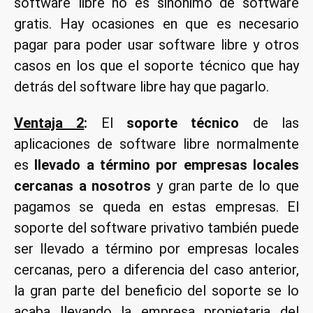
software libre no es sinónimo de software
gratis. Hay ocasiones en que es necesario
pagar para poder usar software libre y otros
casos en los que el soporte técnico que hay
detrás del software libre hay que pagarlo.
Ventaja 2
:
El
soporte técnico
de las
aplicaciones de software libre normalmente
es
llevado a término por empresas locales
cercanas a nosotros
y gran parte de lo que
pagamos se queda en estas empresas. El
soporte del software privativo también puede
ser llevado a término por empresas locales
cercanas, pero a diferencia del caso anterior,
la gran parte del beneficio del soporte se lo
acaba llevando la empresa propietaria del