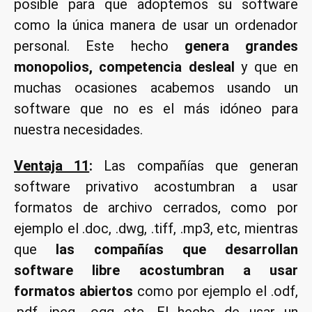
posible para que adoptemos su software
como la única manera de usar un ordenador
personal. Este hecho
genera grandes
monopolios, competencia desleal
y que en
muchas ocasiones acabemos usando un
software que no es el más idóneo para
nuestra necesidades.
Ventaja 11
:
Las compañías que generan
software privativo acostumbran a usar
formatos de archivo cerrados, como por
ejemplo el .doc, .dwg, .tiff, .mp3, etc, mientras
que
las compañías que desarrollan
software libre acostumbran a usar
formatos abiertos
como por ejemplo el .odf,