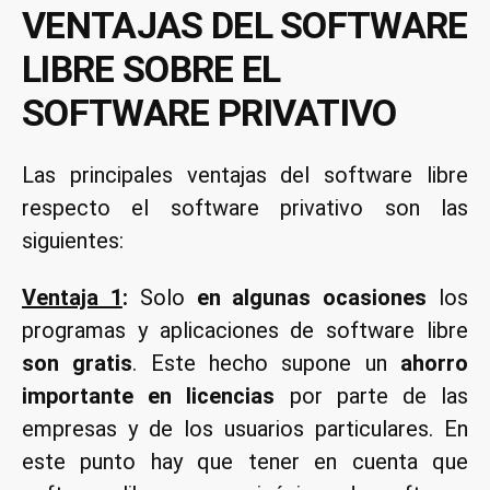
VENTAJAS DEL SOFTWARE
LIBRE SOBRE EL
SOFTWARE PRIVATIVO
Las principales ventajas del software libre
respecto el software privativo son las
siguientes:
Ventaja 1
:
Solo
en algunas ocasiones
los
programas y aplicaciones de software libre
son gratis
. Este hecho supone un
ahorro
importante en licencias
por parte de las
empresas y de los usuarios particulares. En
este punto hay que tener en cuenta que