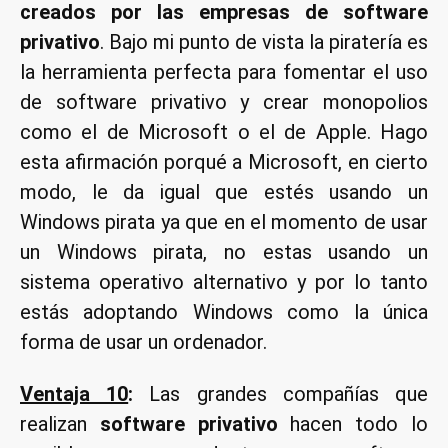
creados por las empresas de software
privativo
. Bajo mi punto de vista la piratería es
la herramienta perfecta para fomentar el uso
de software privativo y crear monopolios
como el de Microsoft o el de Apple. Hago
esta afirmación porqué a Microsoft, en cierto
modo, le da igual que estés usando un
Windows pirata ya que en el momento de usar
un Windows pirata, no estas usando un
sistema operativo alternativo y por lo tanto
estás adoptando Windows como la única
forma de usar un ordenador.
Ventaja 10
:
Las grandes compañías que
realizan
software privativo
hacen todo lo