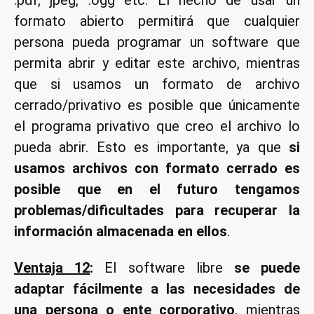
.pdf, jpeg, .ogg etc. El hecho de usar un
formato abierto permitirá que cualquier
persona pueda programar un software que
permita abrir y editar este archivo, mientras
que si usamos un formato de archivo
cerrado/privativo es posible que únicamente
el programa privativo que creo el archivo lo
pueda abrir. Esto es importante, ya que
si
usamos archivos con formato cerrado es
posible que en el futuro tengamos
problemas/dificultades para recuperar la
información almacenada en ellos
.
Ventaja 12
:
El software libre
se puede
adaptar fácilmente a las necesidades de
una persona o ente corporativo
, mientras