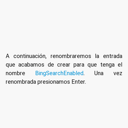
A continuación, renombraremos la entrada
que acabamos de crear para que tenga el
nombre
BingSearchEnabled
. Una vez
renombrada presionamos Enter.