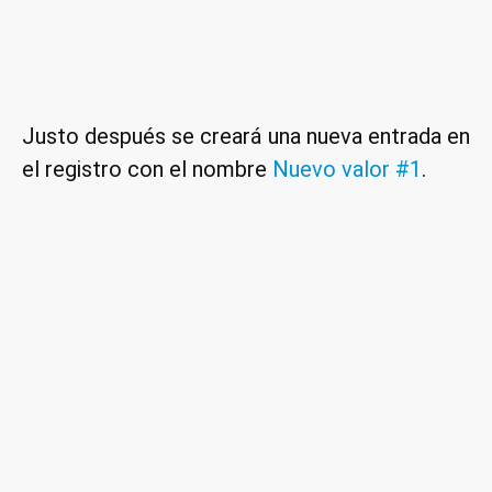
Justo después se creará una nueva entrada en
el registro con el nombre
Nuevo valor #1
.