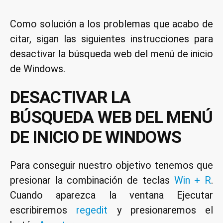
Como solución a los problemas que acabo de
citar, sigan las siguientes instrucciones para
desactivar la búsqueda web del menú de inicio
de Windows.
DESACTIVAR LA
BÚSQUEDA WEB DEL MENÚ
DE INICIO DE WINDOWS
Para conseguir nuestro objetivo tenemos que
presionar la combinación de teclas
Win + R
.
Cuando aparezca la ventana Ejecutar
escribiremos
regedit
y presionaremos el