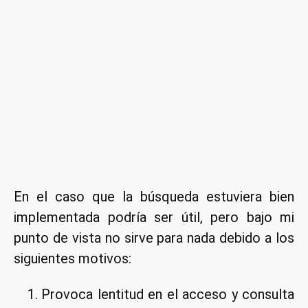
En el caso que la búsqueda estuviera bien
implementada podría ser útil, pero bajo mi
punto de vista no sirve para nada debido a los
siguientes motivos:
Provoca lentitud en el acceso y consulta