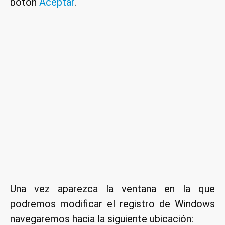
botón
Aceptar
.
Una vez aparezca la ventana en la que
podremos modificar el registro de Windows
navegaremos hacia la siguiente ubicación: