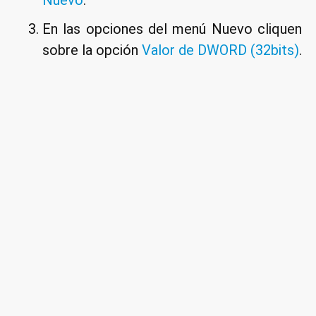
En las opciones del menú Nuevo cliquen
sobre la opción
Valor de DWORD (32bits)
.