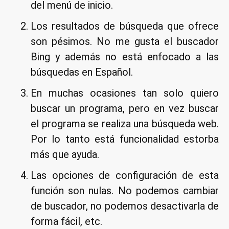
del menú de inicio.
Los resultados de búsqueda que ofrece
son pésimos. No me gusta el buscador
Bing y además no está enfocado a las
búsquedas en Español.
En muchas ocasiones tan solo quiero
buscar un programa, pero en vez buscar
el programa se realiza una búsqueda web.
Por lo tanto está funcionalidad estorba
más que ayuda.
Las opciones de configuración de esta
función son nulas. No podemos cambiar
de buscador, no podemos desactivarla de
forma fácil, etc.