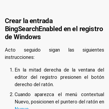
Crear la entrada
BingSearchEnabled en el registro
de Windows
Acto seguido sigan las siguientes
instrucciones:
En la mitad derecha de la ventana del
editor del registro presionen el botón
derecho del ratón.
Cuando aparezca el menú contextual
Nuevo, posicionen el puntero del ratón en
Nuevo
.