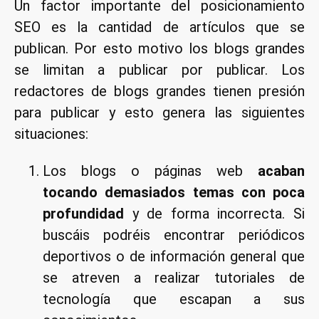
Un factor importante del posicionamiento
SEO es la cantidad de artículos que se
publican. Por esto motivo los blogs grandes
se limitan a publicar por publicar. Los
redactores de blogs grandes tienen presión
para publicar y esto genera las siguientes
situaciones:
Los blogs o páginas web
acaban
tocando demasiados temas con poca
profundidad
y de forma incorrecta. Si
buscáis podréis encontrar periódicos
deportivos o de información general que
se atreven a realizar tutoriales de
tecnología que escapan a sus