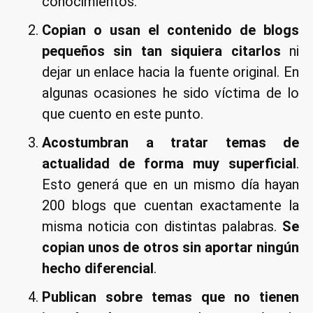
conocimientos.
Copian o usan el contenido de blogs
pequeños sin tan siquiera citarlos
ni
dejar un enlace hacia la fuente original. En
algunas ocasiones he sido víctima de lo
que cuento en este punto.
Acostumbran a tratar temas de
actualidad de forma muy superficial
.
Esto generá que en un mismo día hayan
200 blogs que cuentan exactamente la
misma noticia con distintas palabras.
Se
copian unos de otros sin aportar ningún
hecho diferencial
.
Publican sobre temas que no tienen