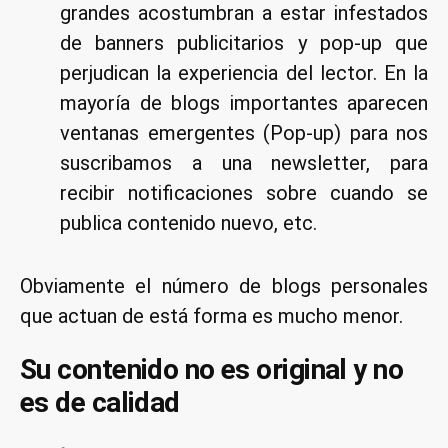
grandes acostumbran a estar infestados
de banners publicitarios y pop-up que
perjudican la experiencia del lector. En la
mayoría de blogs importantes aparecen
ventanas emergentes (Pop-up) para nos
suscribamos a una newsletter, para
recibir notificaciones sobre cuando se
publica contenido nuevo, etc.
Obviamente el número de blogs personales
que actuan de está forma es mucho menor.
Su contenido no es original y no
es de calidad