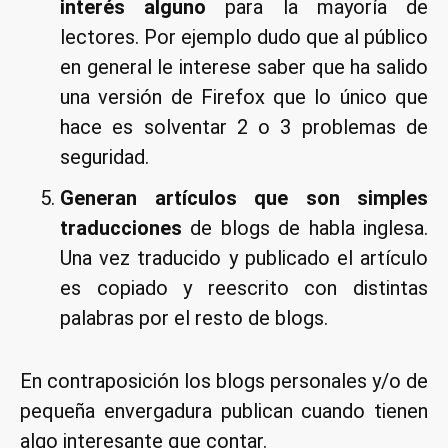
interés alguno
para la mayoría de
lectores. Por ejemplo dudo que al público
en general le interese saber que ha salido
una versión de Firefox que lo único que
hace es solventar 2 o 3 problemas de
seguridad.
Generan artículos que son simples
traducciones
de blogs de habla inglesa.
Una vez traducido y publicado el artículo
es copiado y reescrito con distintas
palabras por el resto de blogs.
En contraposición los blogs personales y/o de
pequeña envergadura publican cuando tienen
algo interesante que contar.