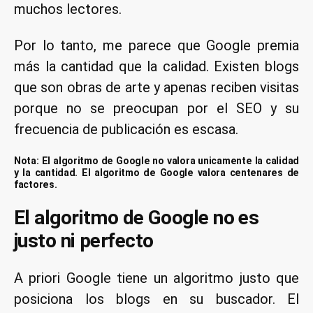
muchos lectores.
Por lo tanto, me parece que Google premia
más la cantidad que la calidad. Existen blogs
que son obras de arte y apenas reciben visitas
porque no se preocupan por el SEO y su
frecuencia de publicación es escasa.
Nota: El algoritmo de Google no valora unicamente la calidad
y la cantidad. El algoritmo de Google valora centenares de
factores.
El algoritmo de Google no es
justo ni perfecto
A priori Google tiene un algoritmo justo que
posiciona los blogs en su buscador. El