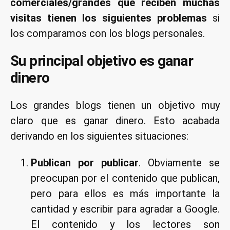
comerciales/grandes que reciben muchas
visitas tienen los siguientes problemas
si
los comparamos con los blogs personales.
Su principal objetivo es ganar
dinero
Los grandes blogs tienen un objetivo muy
claro que es ganar dinero. Esto acabada
derivando en los siguientes situaciones:
Publican por publicar
. Obviamente se
preocupan por el contenido que publican,
pero para ellos es más importante la
cantidad y escribir para agradar a Google.
El contenido y los lectores son