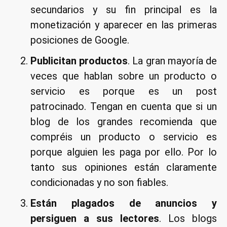
secundarios y su fin principal es la
monetización y aparecer en las primeras
posiciones de Google.
Publicitan productos
. La gran mayoría de
veces que hablan sobre un producto o
servicio es porque es un post
patrocinado. Tengan en cuenta que si un
blog de los grandes recomienda que
compréis un producto o servicio es
porque alguien les paga por ello. Por lo
tanto sus opiniones están claramente
condicionadas y no son fiables.
Están plagados de anuncios y
persiguen a sus lectores
. Los blogs