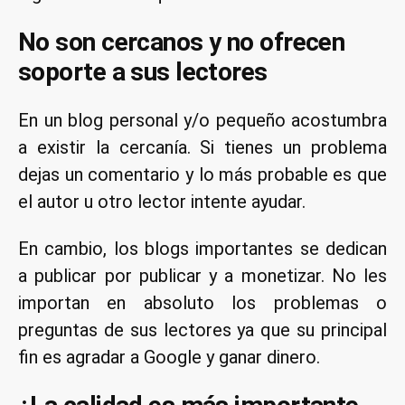
No son cercanos y no ofrecen
soporte a sus lectores
En un blog personal y/o pequeño acostumbra
a existir la cercanía. Si tienes un problema
dejas un comentario y lo más probable es que
el autor u otro lector intente ayudar.
En cambio, los blogs importantes se dedican
a publicar por publicar y a monetizar. No les
importan en absoluto los problemas o
preguntas de sus lectores ya que su principal
fin es agradar a Google y ganar dinero.