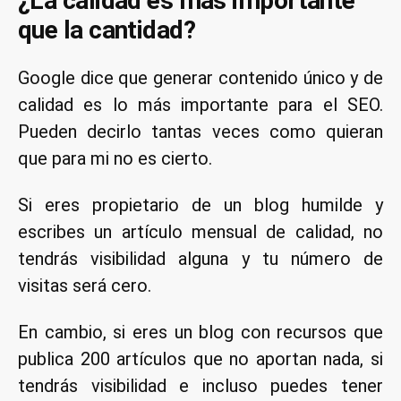
¿La calidad es más importante
que la cantidad?
Google dice que generar contenido único y de
calidad es lo más importante para el SEO.
Pueden decirlo tantas veces como quieran
que para mi no es cierto.
Si eres propietario de un blog humilde y
escribes un artículo mensual de calidad, no
tendrás visibilidad alguna y tu número de
visitas será cero.
En cambio, si eres un blog con recursos que
publica 200 artículos que no aportan nada, si
tendrás visibilidad e incluso puedes tener