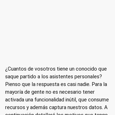
¿Cuantos de vosotros tiene un conocido que
saque partido a los asistentes personales?
Pienso que la respuesta es casi nadie. Para la
mayoría de gente no es necesario tener
activada una funcionalidad inútil, que consume
recursos y además captura nuestros datos. A