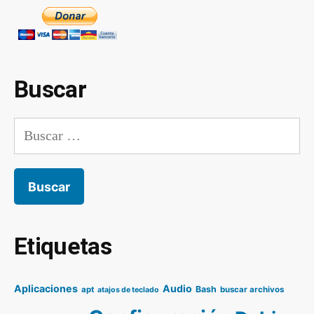
Buscar
Buscar:
Etiquetas
Aplicaciones
Audio
Bash
apt
buscar archivos
atajos de teclado