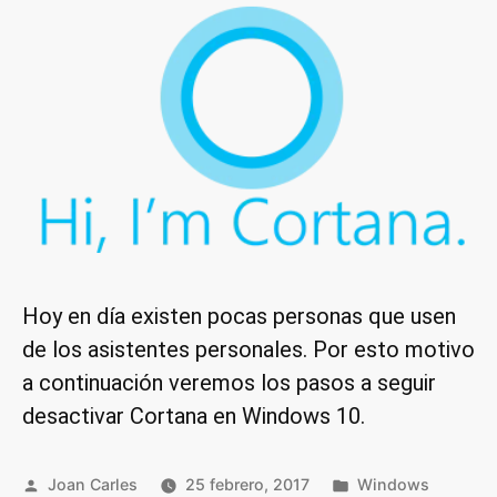
Hoy en día existen pocas personas que usen
de los asistentes personales. Por esto motivo
a continuación veremos los pasos a seguir
desactivar Cortana en Windows 10.
Publicado
Publicado
Joan Carles
25 febrero, 2017
Windows