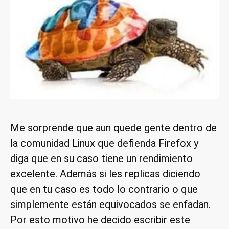
Me sorprende que aun quede gente dentro de
la comunidad Linux que defienda Firefox y
diga que en su caso tiene un rendimiento
excelente. Además si les replicas diciendo
que en tu caso es todo lo contrario o que
simplemente están equivocados se enfadan.
Por esto motivo he decido escribir este