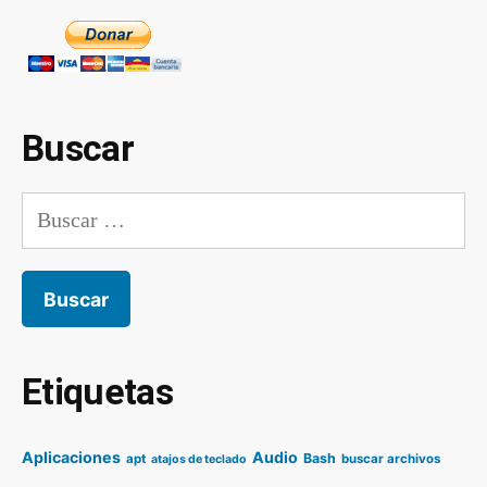
Buscar
Buscar:
Etiquetas
Aplicaciones
Audio
Bash
apt
buscar archivos
atajos de teclado