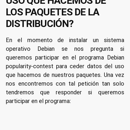
USO QUE HACEMOS DE
LOS PAQUETES DE LA
DISTRIBUCIÓN?
En el momento de instalar un sistema
operativo Debian se nos pregunta si
queremos participar en el programa Debian
popularity-contest para ceder datos del uso
que hacemos de nuestros paquetes. Una vez
nos encontremos con tal petición tan solo
tendremos que responder si queremos
participar en el programa: