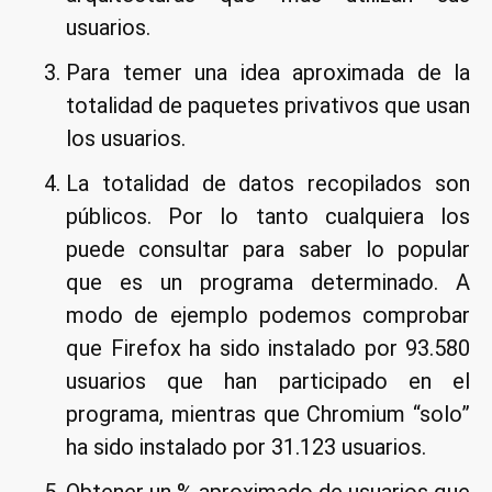
usuarios.
Para temer una idea aproximada de la
totalidad de paquetes privativos que usan
los usuarios.
La totalidad de datos recopilados son
públicos. Por lo tanto cualquiera los
puede consultar para saber lo popular
que es un programa determinado. A
modo de ejemplo podemos comprobar
que Firefox ha sido instalado por 93.580
usuarios que han participado en el
programa, mientras que Chromium “solo”
ha sido instalado por 31.123 usuarios.