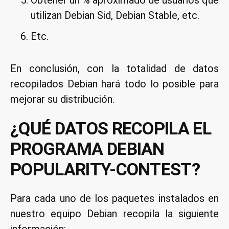
Obtener un % aproximado de usuarios que
utilizan Debian Sid, Debian Stable, etc.
Etc.
En conclusión, con la totalidad de datos
recopilados Debian hará todo lo posible para
mejorar su distribución.
¿QUÉ DATOS RECOPILA EL
PROGRAMA DEBIAN
POPULARITY-CONTEST?
Para cada uno de los paquetes instalados en
nuestro equipo Debian recopila la siguiente