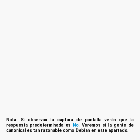
Nota: Si observan la captura de pantalla verán que la
respuesta predeterminada es
No
. Veremos si la gente de
canonical es tan razonable como Debian en este apartado.