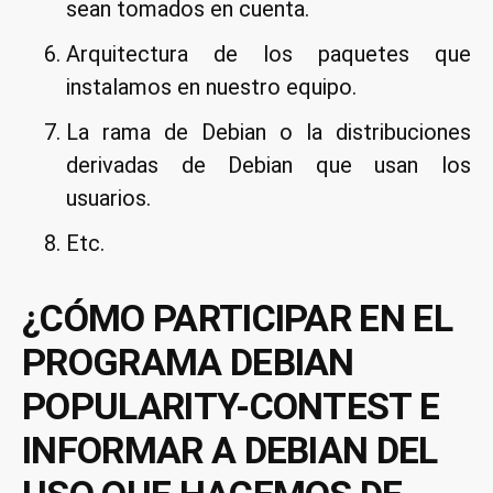
sean tomados en cuenta.
Arquitectura de los paquetes que
instalamos en nuestro equipo.
La rama de Debian o la distribuciones
derivadas de Debian que usan los
usuarios.
Etc.
¿CÓMO PARTICIPAR EN EL
PROGRAMA DEBIAN
POPULARITY-CONTEST E
INFORMAR A DEBIAN DEL