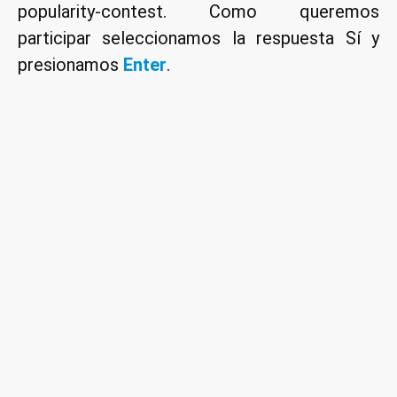
popularity-contest. Como queremos
participar seleccionamos la respuesta Sí y
presionamos
Enter
.