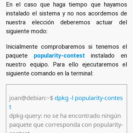
En el caso que haga tiempo que hayamos
instalado el sistema y no nos acordemos de
nuestra elección deberemos actuar del
siguiente modo:
Inicialmente comprobaremos si tenemos el
paquete
popularity-contest
instalado en
nuestro equipo. Para ello ejecutaremos el
siguiente comando en la terminal:
joan@debian:~$
dpkg -l popularity-contes
t
dpkg-query: no se ha encontrado ningún
paquete que corresponda con popularity-