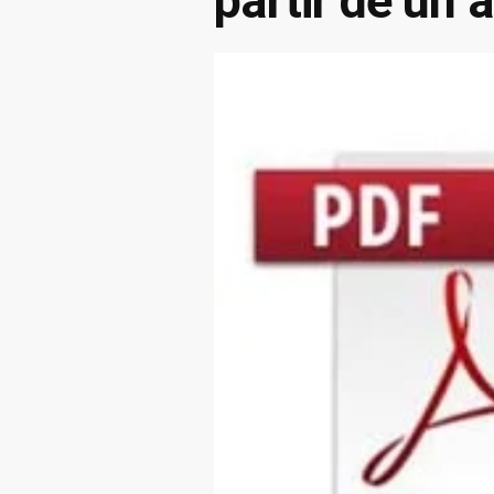
partir de un 