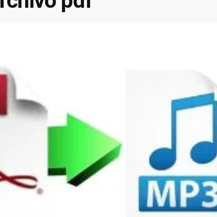
archivo pdf