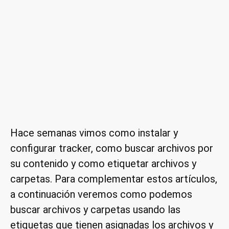
Hace semanas vimos como instalar y
configurar tracker, como buscar archivos por
su contenido y como etiquetar archivos y
carpetas. Para complementar estos artículos,
a continuación veremos como podemos
buscar archivos y carpetas usando las
etiquetas que tienen asignadas los archivos y