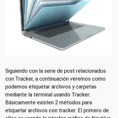
Siguiendo con la serie de post relacionados
con Tracker, a continuación veremos como
podemos etiquetar archivos y carpetas
mediante la terminal usando Tracker.
Básicamente existen 2 métodos para
etiquetar archivos con tracker. El primero de