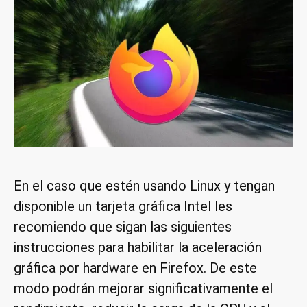
En el caso que estén usando Linux y tengan
disponible un tarjeta gráfica Intel les
recomiendo que sigan las siguientes
instrucciones para habilitar la aceleración
gráfica por hardware en Firefox. De este
modo podrán mejorar significativamente el