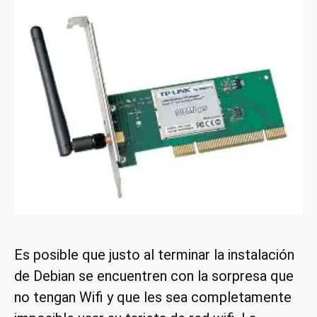
Es posible que justo al terminar la instalación
de Debian se encuentren con la sorpresa que
no tengan Wifi y que les sea completamente