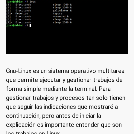
Gnu-Linux es un sistema operativo multitarea
que permite ejecutar y gestionar trabajos de
forma simple mediante la terminal. Para
gestionar trabajos y procesos tan solo tienen
que seguir las indicaciones que mostraré a
continuación, pero antes de iniciar la
explicación es importante entender que son
los trabajos en Linux.