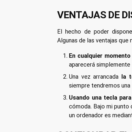
VENTAJAS DE D
El hecho de poder dispone
Algunas de las ventajas que 
En cualquier momento 
aparecerá simplemente 
Una vez arrancada
la 
siempre tendremos una t
Usando una tecla para
cómoda. Bajo mi punto d
un ordenador es mediant