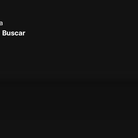
a
Buscar