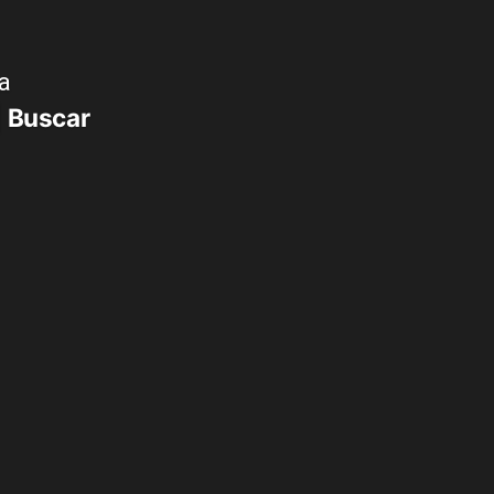
a
Buscar