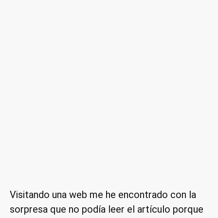
hosts
Visitando una web me he encontrado con la
sorpresa que no podía leer el artículo porque