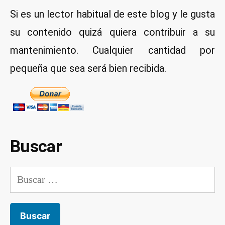
root
Si es un lector habitual de este blog y le gusta
su contenido quizá quiera contribuir a su
mantenimiento. Cualquier cantidad por
pequeña que sea será bien recibida.
Buscar
Buscar: