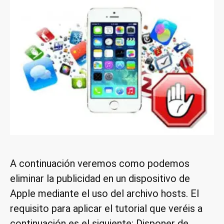
A continuación veremos como podemos
eliminar la publicidad en un dispositivo de
Apple mediante el uso del archivo hosts. El
requisito para aplicar el tutorial que veréis a
continuación es el siguiente: Disponer de