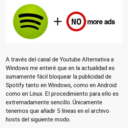
A través del canal de Youtube Alternativa a
Windows me enteré que en la actualidad es
sumamente fácil bloquear la publicidad de
Spotify tanto en Windows, como en Android
como en Linux. El procedimiento para ello es
extremadamente sencillo. Únicamente
tenemos que añadir 5 líneas en el archivo
hosts del siguiente modo.