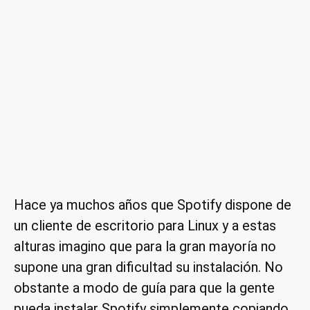
Hace ya muchos años que Spotify dispone de
un cliente de escritorio para Linux y a estas
alturas imagino que para la gran mayoría no
supone una gran dificultad su instalación. No
obstante a modo de guía para que la gente
pueda instalar Spotify simplemente copiando