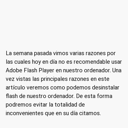
La semana pasada vimos varias razones por
las cuales hoy en día no es recomendable usar
Adobe Flash Player en nuestro ordenador. Una
vez vistas las principales razones en este
artículo veremos como podemos desinstalar
flash de nuestro ordenador. De esta forma
podremos evitar la totalidad de
inconvenientes que en su día citamos.