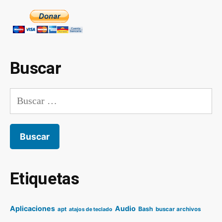
Buscar
Buscar:
Etiquetas
Aplicaciones
Audio
Bash
apt
buscar archivos
atajos de teclado