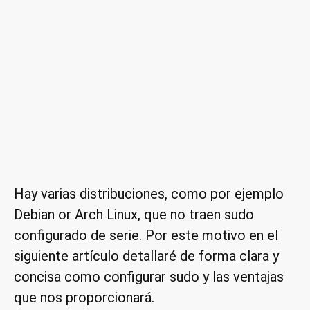
Hay varias distribuciones, como por ejemplo
Debian or Arch Linux, que no traen sudo
configurado de serie. Por este motivo en el
siguiente artículo detallaré de forma clara y
concisa como configurar sudo y las ventajas
que nos proporcionará.