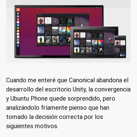
Cuando me enteré que Canonical abandona el
desarrollo del escritorio Unity, la convergencia
y Ubuntu Phone quede sorprendido, pero
analizándolo fríamente pienso que han
tomado la decisión correcta por los
siguientes motivos.