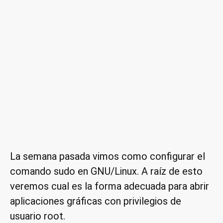
La semana pasada vimos como configurar el
comando sudo en GNU/Linux. A raíz de esto
veremos cual es la forma adecuada para abrir
aplicaciones gráficas con privilegios de
usuario root.