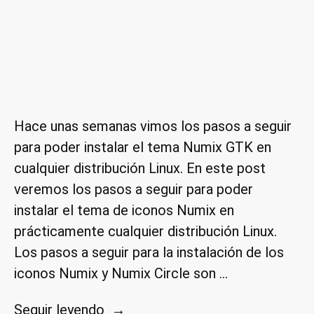
Hace unas semanas vimos los pasos a seguir
para poder instalar el tema Numix GTK en
cualquier distribución Linux. En este post
veremos los pasos a seguir para poder
instalar el tema de iconos Numix en
prácticamente cualquier distribución Linux.
Los pasos a seguir para la instalación de los
iconos Numix y Numix Circle son …
«Instalar
Seguir leyendo