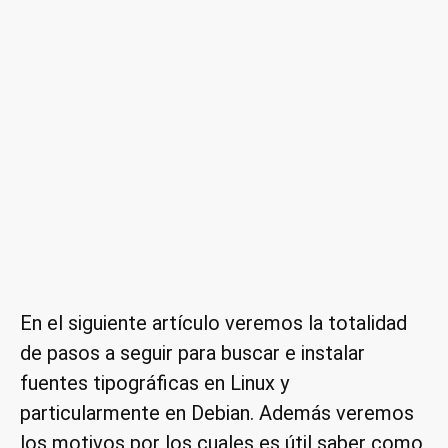
En el siguiente artículo veremos la totalidad
de pasos a seguir para buscar e instalar
fuentes tipográficas en Linux y
particularmente en Debian. Además veremos
los motivos por los cuales es útil saber como